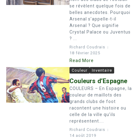
se révèlent quelque fois de
belles anecdotes. Pourquoi
Arsenal s’appelle-t-il
Arsenal ? Que signifie
Crystal Palace ou Juventus
? ...
Richard Coudrais
18 février 2025
Read More
Couleur
Inventaire
Couleurs d’Espagne
COULEURS – En Espagne, la
couleur de maillots des
grands clubs de foot
racontent une histoire ou
celle de la ville qu’ils
représentent....
Richard Coudrais
14 août 2019