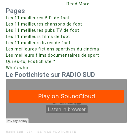
Read More
Pages
Les 11 meilleures B.D. de foot
Les 11 meilleures chansons de foot
Les 11 meilleures pubs TV de foot
Les 11 meilleurs films de foot
Les 11 meilleurs livres de foot
Les meilleures fictions sportives du cinéma
Les meilleurs films documentaires de sport
Qui es-tu, Footichiste ?
Who’s who
Le Footichiste sur RADIO SUD
Radio Sud
·
234 – ESTA LE FOOTICHISTE