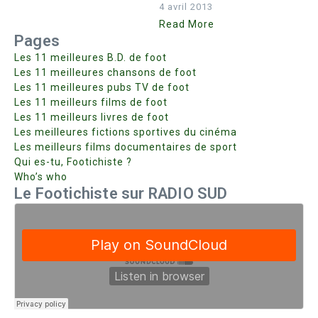
4 avril 2013
Read More
Pages
Les 11 meilleures B.D. de foot
Les 11 meilleures chansons de foot
Les 11 meilleures pubs TV de foot
Les 11 meilleurs films de foot
Les 11 meilleurs livres de foot
Les meilleures fictions sportives du cinéma
Les meilleurs films documentaires de sport
Qui es-tu, Footichiste ?
Who’s who
Le Footichiste sur RADIO SUD