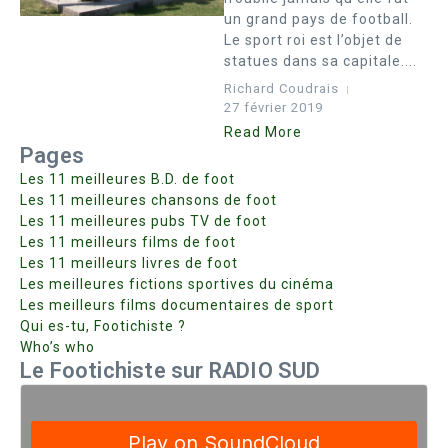
un grand pays de football.
Le sport roi est l’objet de
statues dans sa capitale....
Richard Coudrais
27 février 2019
Read More
Pages
Les 11 meilleures B.D. de foot
Les 11 meilleures chansons de foot
Les 11 meilleures pubs TV de foot
Les 11 meilleurs films de foot
Les 11 meilleurs livres de foot
Les meilleures fictions sportives du cinéma
Les meilleurs films documentaires de sport
Qui es-tu, Footichiste ?
Who’s who
Le Footichiste sur RADIO SUD