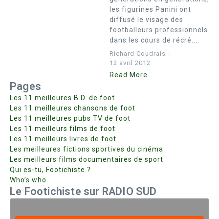
les figurines Panini ont
diffusé le visage des
footballeurs professionnels
dans les cours de récré....
Richard Coudrais
12 avril 2012
Read More
Pages
Les 11 meilleures B.D. de foot
Les 11 meilleures chansons de foot
Les 11 meilleures pubs TV de foot
Les 11 meilleurs films de foot
Les 11 meilleurs livres de foot
Les meilleures fictions sportives du cinéma
Les meilleurs films documentaires de sport
Qui es-tu, Footichiste ?
Who’s who
Le Footichiste sur RADIO SUD