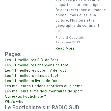
plupart un surnom original,
faisant référence au monde
animal, mais aussi à la
culture, l’histoire et la
géographie du continent
no...
Richard Coudrais
19 janvier 2013
Read More
Pages
Les 11 meilleures B.D. de foot
Les 11 meilleures chansons de foot
Les 11 meilleures pubs TV de foot
Les 11 meilleurs films de foot
Les 11 meilleurs livres de foot
Les meilleures fictions sportives du cinéma
Les meilleurs films documentaires de sport
Qui es-tu, Footichiste ?
Who’s who
Le Footichiste sur RADIO SUD