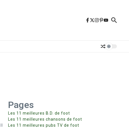
Pages
Les 11 meilleures B.D. de foot
Les 11 meilleures chansons de foot
ll
Les 11 meilleures pubs TV de foot