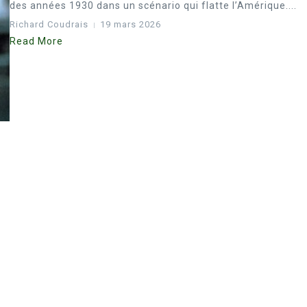
des années 1930 dans un scénario qui flatte l’Amérique....
Richard Coudrais
19 mars 2026
Read More