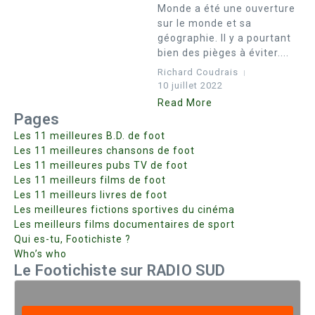
Monde a été une ouverture
sur le monde et sa
géographie. Il y a pourtant
bien des pièges à éviter....
Richard Coudrais
10 juillet 2022
Read More
Pages
Les 11 meilleures B.D. de foot
Les 11 meilleures chansons de foot
Les 11 meilleures pubs TV de foot
Les 11 meilleurs films de foot
Les 11 meilleurs livres de foot
Les meilleures fictions sportives du cinéma
Les meilleurs films documentaires de sport
Qui es-tu, Footichiste ?
Who’s who
Le Footichiste sur RADIO SUD