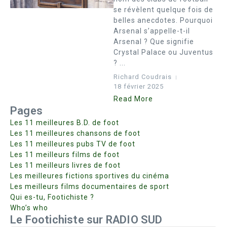
se révèlent quelque fois de
belles anecdotes. Pourquoi
Arsenal s’appelle-t-il
Arsenal ? Que signifie
Crystal Palace ou Juventus
? ...
Richard Coudrais
18 février 2025
Read More
Pages
Les 11 meilleures B.D. de foot
Les 11 meilleures chansons de foot
Les 11 meilleures pubs TV de foot
Les 11 meilleurs films de foot
Les 11 meilleurs livres de foot
Les meilleures fictions sportives du cinéma
Les meilleurs films documentaires de sport
Qui es-tu, Footichiste ?
Who’s who
Le Footichiste sur RADIO SUD