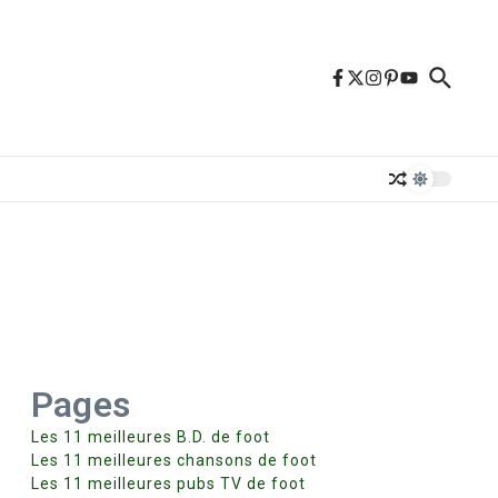
Pages
Les 11 meilleures B.D. de foot
Les 11 meilleures chansons de foot
Les 11 meilleures pubs TV de foot