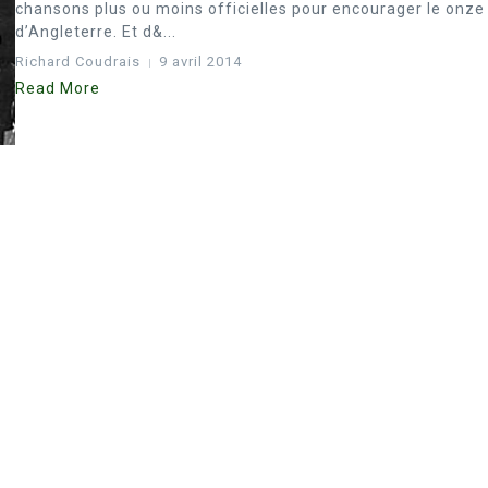
chansons plus ou moins officielles pour encourager le onze
d’Angleterre. Et d&...
Richard Coudrais
9 avril 2014
Read More