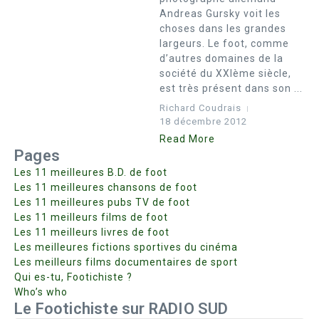
Andreas Gursky voit les
choses dans les grandes
largeurs. Le foot, comme
d’autres domaines de la
société du XXIème siècle,
est très présent dans son ...
Richard Coudrais
18 décembre 2012
Read More
Pages
Les 11 meilleures B.D. de foot
Les 11 meilleures chansons de foot
Les 11 meilleures pubs TV de foot
Les 11 meilleurs films de foot
Les 11 meilleurs livres de foot
Les meilleures fictions sportives du cinéma
Les meilleurs films documentaires de sport
Qui es-tu, Footichiste ?
Who’s who
Le Footichiste sur RADIO SUD