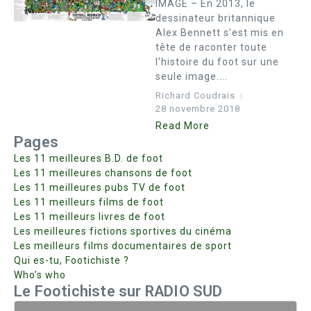
IMAGE – En 2013, le
dessinateur britannique
Alex Bennett s’est mis en
tête de raconter toute
l’histoire du foot sur une
seule image....
Richard Coudrais
28 novembre 2018
Read More
Pages
Les 11 meilleures B.D. de foot
Les 11 meilleures chansons de foot
Les 11 meilleures pubs TV de foot
Les 11 meilleurs films de foot
Les 11 meilleurs livres de foot
Les meilleures fictions sportives du cinéma
Les meilleurs films documentaires de sport
Qui es-tu, Footichiste ?
Who’s who
Le Footichiste sur RADIO SUD