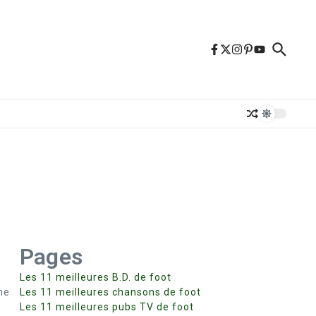
Pages
Les 11 meilleures B.D. de foot
ne
Les 11 meilleures chansons de foot
Les 11 meilleures pubs TV de foot