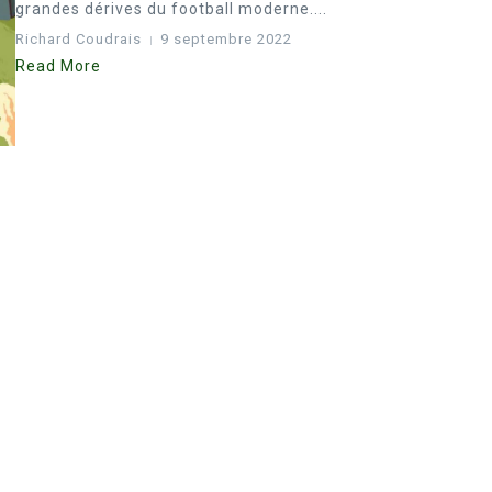
grandes dérives du football moderne....
Richard Coudrais
9 septembre 2022
Read More