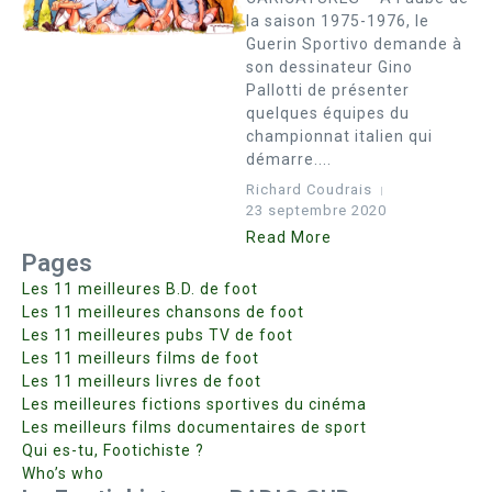
la saison 1975-1976, le
Guerin Sportivo demande à
son dessinateur Gino
Pallotti de présenter
quelques équipes du
championnat italien qui
démarre....
Richard Coudrais
23 septembre 2020
Read More
Pages
Les 11 meilleures B.D. de foot
Les 11 meilleures chansons de foot
Les 11 meilleures pubs TV de foot
Les 11 meilleurs films de foot
Les 11 meilleurs livres de foot
Les meilleures fictions sportives du cinéma
Les meilleurs films documentaires de sport
Qui es-tu, Footichiste ?
Who’s who