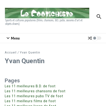
Aller au contenu
Sports et cultures populaires (films, chansons, BD, pubs, œuvres d'art et
objets divers)
Menu
Accueil
/
Yvan Quentin
Yvan Quentin
Pages
Les 11 meilleures B.D. de foot
Les 11 meilleures chansons de foot
Les 11 meilleures pubs TV de foot
Les 11 meilleurs films de foot