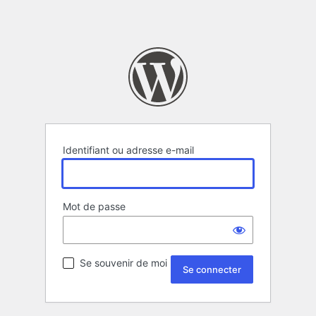
Identifiant ou adresse e-mail
Mot de passe
Se souvenir de moi