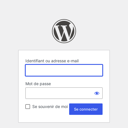
Identifiant ou adresse e-mail
Mot de passe
Se souvenir de moi