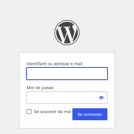
Identifiant ou adresse e-mail
Mot de passe
Se souvenir de moi