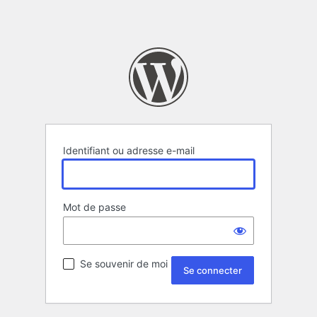
Identifiant ou adresse e-mail
Mot de passe
Se souvenir de moi