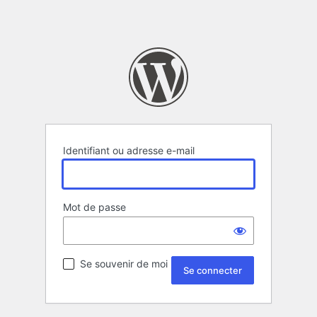
Identifiant ou adresse e-mail
Mot de passe
Se souvenir de moi