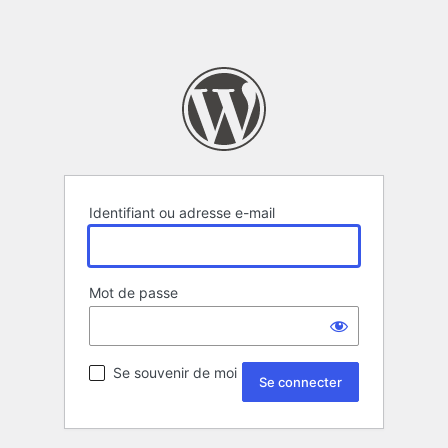
Identifiant ou adresse e-mail
Mot de passe
Se souvenir de moi