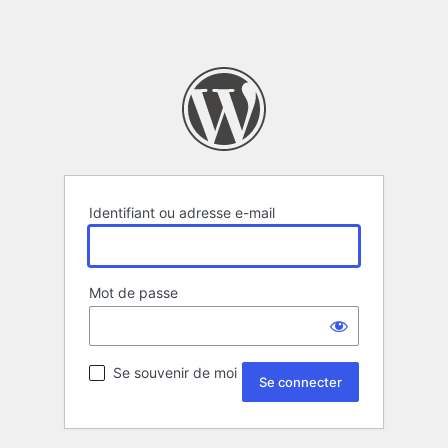
Identifiant ou adresse e-mail
Mot de passe
Se souvenir de moi