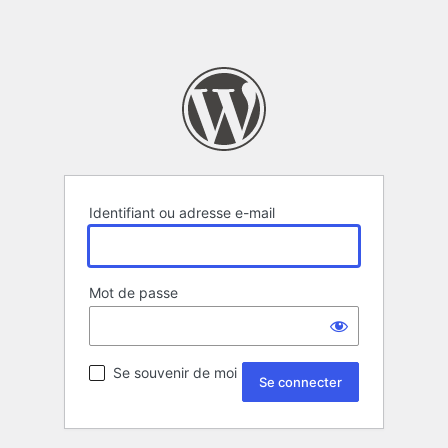
Identifiant ou adresse e-mail
Mot de passe
Se souvenir de moi