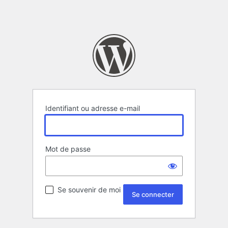
Identifiant ou adresse e-mail
Mot de passe
Se souvenir de moi