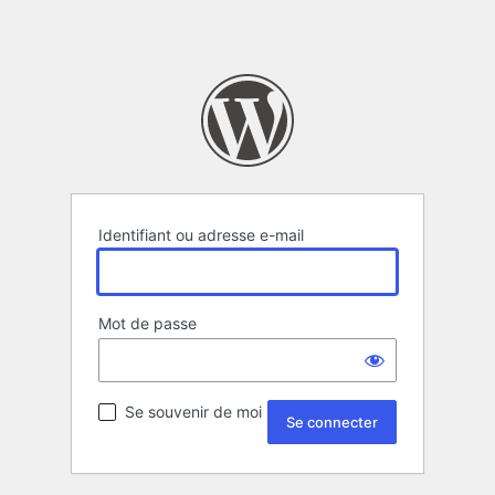
Identifiant ou adresse e-mail
Mot de passe
Se souvenir de moi