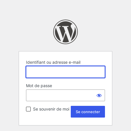
Identifiant ou adresse e-mail
Mot de passe
Se souvenir de moi