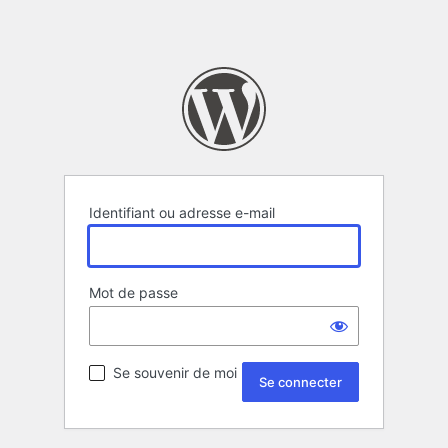
Identifiant ou adresse e-mail
Mot de passe
Se souvenir de moi