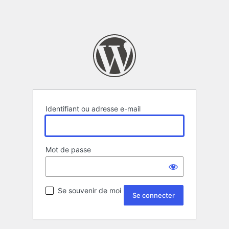
Identifiant ou adresse e-mail
Mot de passe
Se souvenir de moi