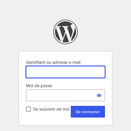
Identifiant ou adresse e-mail
Mot de passe
Se souvenir de moi