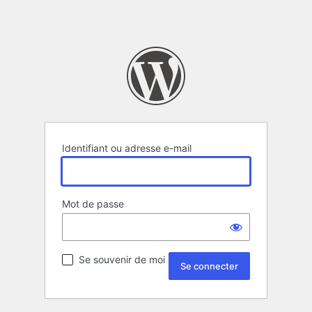
Identifiant ou adresse e-mail
Mot de passe
Se souvenir de moi