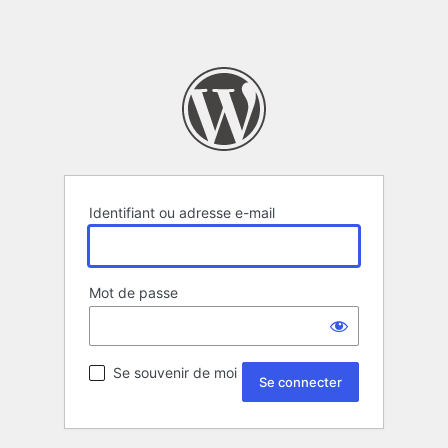
Identifiant ou adresse e-mail
Mot de passe
Se souvenir de moi