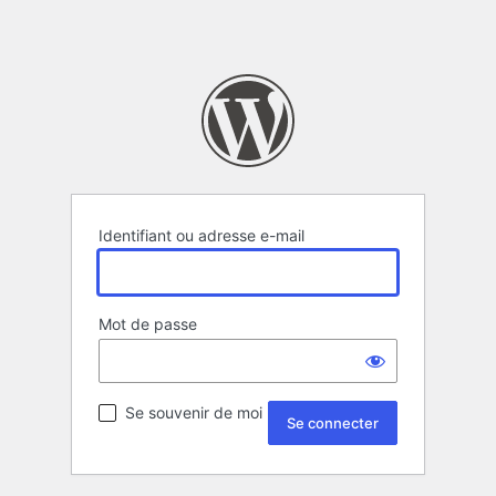
Identifiant ou adresse e-mail
Mot de passe
Se souvenir de moi