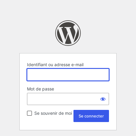
Identifiant ou adresse e-mail
Mot de passe
Se souvenir de moi