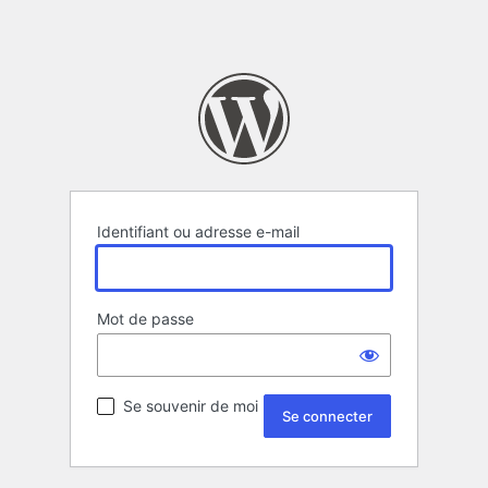
Identifiant ou adresse e-mail
Mot de passe
Se souvenir de moi