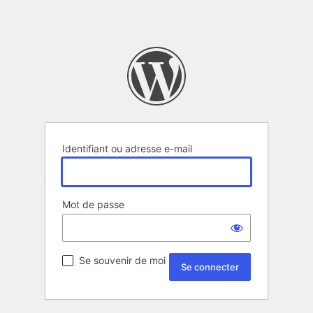
Identifiant ou adresse e-mail
Mot de passe
Se souvenir de moi