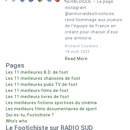
HERALDIQUE – La page
instagram
@armorialdestricolores
rend hommage aux joueurs
de l’équipe de France en
créant pour chacun d’eux
une armoirie....
Richard Coudrais
18 août 2023
Read More
Pages
Les 11 meilleures B.D. de foot
Les 11 meilleures chansons de foot
Les 11 meilleures pubs TV de foot
Les 11 meilleurs films de foot
Les 11 meilleurs livres de foot
Les meilleures fictions sportives du cinéma
Les meilleurs films documentaires de sport
Qui es-tu, Footichiste ?
Who’s who
Le Footichiste sur RADIO SUD